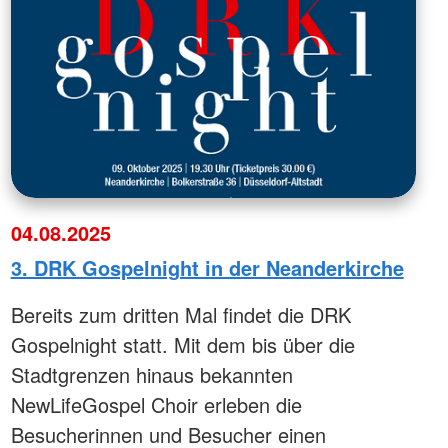
04.08.2025
3. DRK Gospelnight in der Neanderkirche
Bereits zum dritten Mal findet die DRK
Gospelnight statt. Mit dem bis über die
Stadtgrenzen hinaus bekannten
NewLifeGospel Choir erleben die
Besucherinnen und Besucher einen