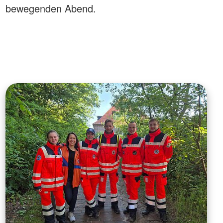
bewegenden Abend.