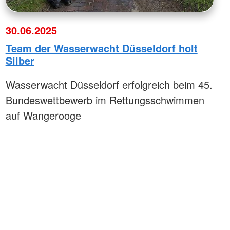
30.06.2025
Team der Wasserwacht Düsseldorf holt
Silber
Wasserwacht Düsseldorf erfolgreich beim 45.
Bundeswettbewerb im Rettungsschwimmen
auf Wangerooge