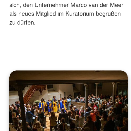
sich, den Unternehmer Marco van der Meer
als neues Mitglied im Kuratorium begrüßen
zu dürfen.