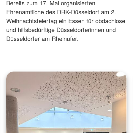
Bereits zum 17. Mal organisierten
Ehrenamtliche des DRK-Düsseldorf am 2.
Weihnachtsfeiertag ein Essen für obdachlose
und hilfsbedürftige Düsseldorferinnen und
Düsseldorfer am Rheinufer.