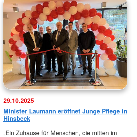
29.10.2025
Minister Laumann eröffnet Junge Pflege in
Hinsbeck
„Ein Zuhause für Menschen, die mitten im