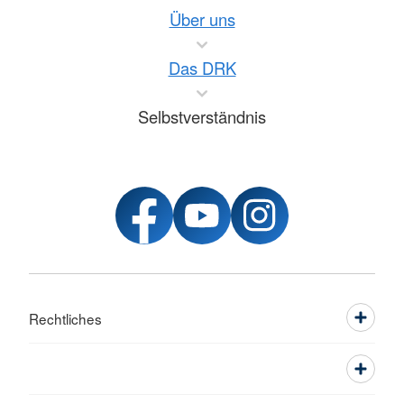
Über uns
Das DRK
Selbstverständnis
Rechtliches