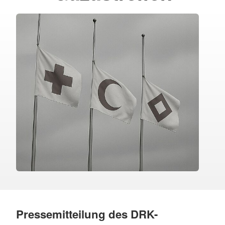
Pressemitteilung des DRK-