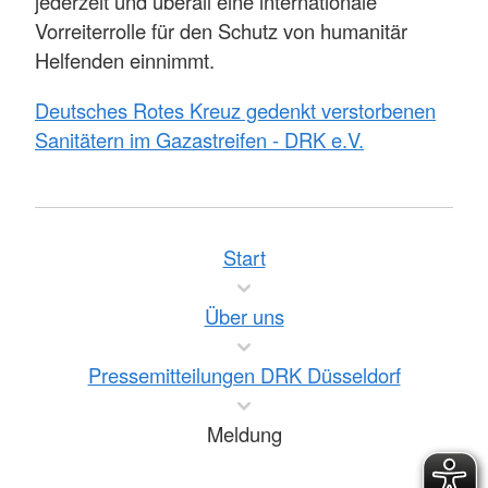
jederzeit und überall eine internationale
Vorreiterrolle für den Schutz von humanitär
Helfenden einnimmt.
Deutsches Rotes Kreuz gedenkt verstorbenen
Sanitätern im Gazastreifen - DRK e.V.
Start
Über uns
Pressemitteilungen DRK Düsseldorf
Meldung