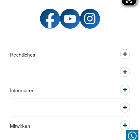
Rechtliches
Informieren
Mitwirken