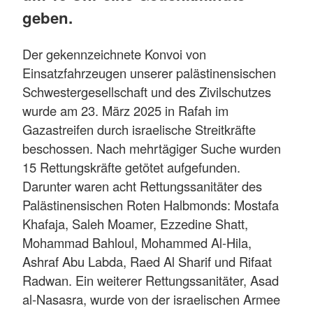
geben.
Der gekennzeichnete Konvoi von
Einsatzfahrzeugen unserer palästinensischen
Schwestergesellschaft und des Zivilschutzes
wurde am 23. März 2025 in Rafah im
Gazastreifen durch israelische Streitkräfte
beschossen. Nach mehrtägiger Suche wurden
15 Rettungskräfte getötet aufgefunden.
Darunter waren acht Rettungssanitäter des
Palästinensischen Roten Halbmonds: Mostafa
Khafaja, Saleh Moamer, Ezzedine Shatt,
Mohammad Bahloul, Mohammed Al-Hila,
Ashraf Abu Labda, Raed Al Sharif und Rifaat
Radwan. Ein weiterer Rettungssanitäter, Asad
al-Nasasra, wurde von der israelischen Armee