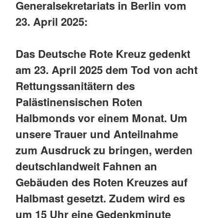
Generalsekretariats in Berlin vom
23. April 2025:
Das Deutsche Rote Kreuz gedenkt
am 23. April 2025 dem Tod von acht
Rettungssanitätern des
Palästinensischen Roten
Halbmonds vor einem Monat. Um
unsere Trauer und Anteilnahme
zum Ausdruck zu bringen, werden
deutschlandweit Fahnen an
Gebäuden des Roten Kreuzes auf
Halbmast gesetzt. Zudem wird es
um 15 Uhr eine Gedenkminute