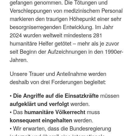
gefangen genommen. Die Tötungen und
Verschleppungen von medizinischem Personal
markieren den traurigen Höhepunkt einer sehr
besorgniserregenden Entwicklung. Im Jahr
2024 wurden weltweit mindestens 281
humanitäre Helfer getötet – mehr als je zuvor
seit Beginn der Aufzeichnungen in den 1990er-
Jahren.
Unsere Trauer und Anteilnahme werden
deshalb von drei Forderungen begleitet:
•
Die Angriffe auf die Einsatzkräfte
müssen
aufgeklärt und verfolgt
werden.
• Das
humanitäre Völkerrecht
muss
konsequent eingehalten
werden.
• Wir erwarten, dass die Bundesregierung