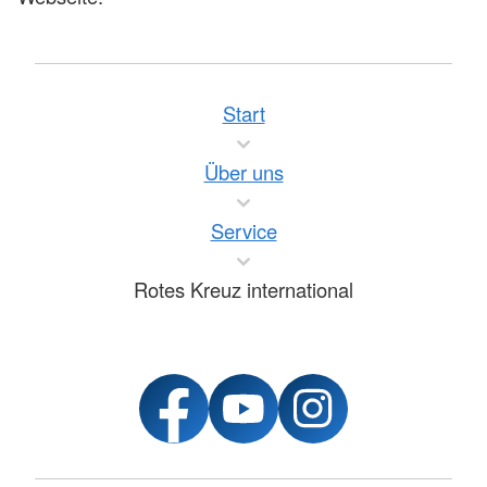
Start
Über uns
Service
Rotes Kreuz international