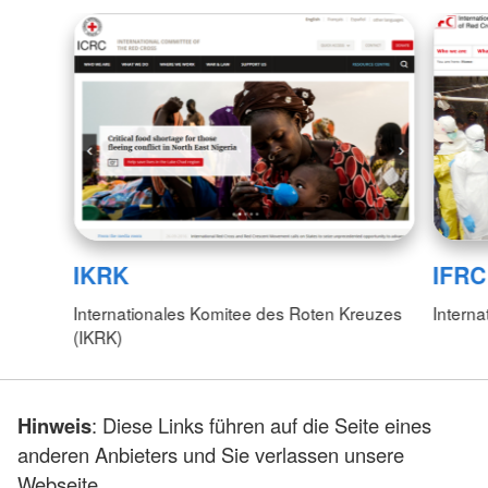
IKRK
IFRC
Internationales Komitee des Roten Kreuzes
Interna
(IKRK)
Hinweis
: Diese Links führen auf die Seite eines
anderen Anbieters und Sie verlassen unsere
Webseite.