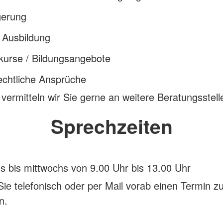
gerung
/ Ausbildung
kurse / Bildungsangebote
echtliche Ansprüche
 vermitteln wir Sie gerne an weitere Beratungsstell
Sprechzeiten
 bis mittwochs von 9.00 Uhr bis 13.00 Uhr
 Sie telefonisch oder per Mail vorab einen Termin z
n.