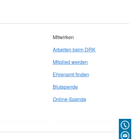
Mitwirken
Arbeiten beim DRK
Mitglied werden
Ehrenamt finden
Blutspende
Online-Spende