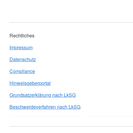
Rechtliches
Impressum
Datenschutz
Compliance
Hinweisgeberportal
Grundsatzerklärung nach LkSG
Beschwerdeverfahren nach LkSG