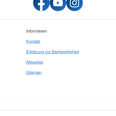
Informieren
Kontakt
Erklärung zur Barrierefreiheit
Aktuelles
Sitemap