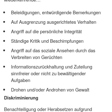
Beleidigungen, entwürdigende Bemerkungen
Auf Ausgrenzung ausgerichtetes Verhalten
Angriff auf die persönliche Integrität
Ständige Kritik und Beschimpfungen
Angriff auf das soziale Ansehen durch das
Verbreiten von Gerüchten
Informationszurückhaltung und Zuteilung
sinnfreier oder nicht zu bewältigender
Aufgaben
Drohen und/oder Androhen von Gewalt
Diskriminierung
Benachteiligung oder Herabsetzen aufgrund