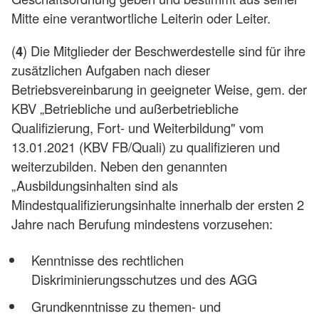
Mitte eine verantwortliche Leiterin oder Leiter.
(
4
) Die Mitglieder der Beschwerdestelle sind für ihre
zusätzlichen Aufgaben nach dieser
Betriebsvereinbarung in geeigneter Weise, gem. der
KBV „Betriebliche und außerbetriebliche
Qualifizierung, Fort- und Weiterbildung" vom
13.01.2021 (KBV FB/Quali) zu qualifizieren und
weiterzubilden. Neben den genannten
„Ausbildungsinhalten sind als
Mindestqualifizierungsinhalte innerhalb der ersten 2
Jahre nach Berufung mindestens vorzusehen:
Kenntnisse des rechtlichen
Diskriminierungsschutzes und des AGG
Grundkenntnisse zu themen- und