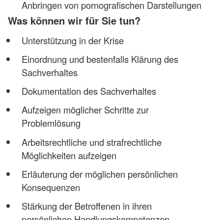
Anbringen von pornografischen Darstellungen
Was können wir für Sie tun?
Unterstützung in der Krise
Einordnung und bestenfalls Klärung des
Sachverhaltes
Dokumentation des Sachverhaltes
Aufzeigen möglicher Schritte zur
Problemlösung
Arbeitsrechtliche und strafrechtliche
Möglichkeiten aufzeigen
Erläuterung der möglichen persönlichen
Konsequenzen
Stärkung der Betroffenen in ihren
persönlichen Handlungskompetenzen