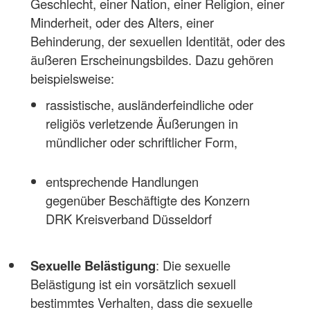
Geschlecht, einer Nation, einer Religion, einer
Minderheit, oder des Alters, einer
Behinderung, der sexuellen Identität, oder des
äußeren Erscheinungsbildes. Dazu gehören
beispielsweise:
rassistische, ausländerfeindliche oder
religiös verletzende Äußerungen in
mündlicher oder schriftlicher Form,
entsprechende Handlungen
gegenüber Beschäftigte des Konzern
DRK Kreisverband Düsseldorf
Sexuelle Belästigung
: Die sexuelle
Belästigung ist ein vorsätzlich sexuell
bestimmtes Verhalten, dass die sexuelle