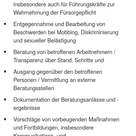
insbesondere auch für Führungskräfte zur
Wahrnehmung der Fürsorgepflicht
Entgegennahme und Bearbeitung von
Beschwerden bei Mobbing, Diskriminierung
und sexueller Belästigung
Beratung von betroffenen Arbeitnehmern /
Transparenz über Stand, Schritte und
Ausgang gegenüber den betroffenen
Personen / Vermittlung an externe
Beratungsstellen
Dokumentation der Beratungsanlässe und -
ergebnisse
Vorschläge von vorbeugenden Maßnahmen
und Fortbildungen, insbesondere
Kommunikations- und