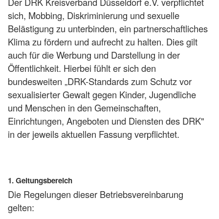
Der DRK Kreisverband Düsseldorf e.V. verpflichtet
sich, Mobbing, Diskriminierung und sexuelle
Belästigung zu unterbinden, ein partnerschaftliches
Klima zu fördern und aufrecht zu halten. Dies gilt
auch für die Werbung und Darstellung in der
Öffentlichkeit. Hierbei fühlt er sich den
bundesweiten „DRK-Standards zum Schutz vor
sexualisierter Gewalt gegen Kinder, Jugendliche
und Menschen in den Gemeinschaften,
Einrichtungen, Angeboten und Diensten des DRK"
in der jeweils aktuellen Fassung verpflichtet.
1. Geltungsbereich
Die Regelungen dieser Betriebsvereinbarung
gelten: