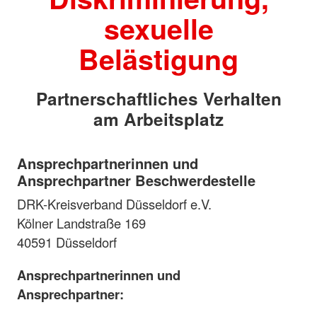
sexuelle
Belästigung
Partnerschaftliches Verhalten
am Arbeitsplatz
Ansprechpartnerinnen und
Ansprechpartner Beschwerdestelle
DRK-Kreisverband Düsseldorf e.V.
Kölner Landstraße 169
40591 Düsseldorf
Ansprechpartnerinnen und
Ansprechpartner: