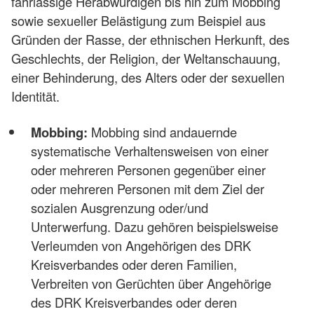
fahrlässige Herabwürdigen bis hin zum Mobbing
sowie sexueller Belästigung zum Beispiel aus
Gründen der Rasse, der ethnischen Herkunft, des
Geschlechts, der Religion, der Weltanschauung,
einer Behinderung, des Alters oder der sexuellen
Identität.
Mobbing:
Mobbing sind andauernde
systematische Verhaltensweisen von einer
oder mehreren Personen gegenüber einer
oder mehreren Personen mit dem Ziel der
sozialen Ausgrenzung oder/und
Unterwerfung. Dazu gehören beispielsweise
Verleumden von Angehörigen des DRK
Kreisverbandes oder deren Familien,
Verbreiten von Gerüchten über Angehörige
des DRK Kreisverbandes oder deren