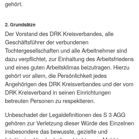
gehört.
2. Grundsätze
Der Vorstand des DRK Kreisverbandes, alle
Geschäftsführer der verbundenen
Tochtergesellschaften und alle Arbeitnehmer sind
dazu verpflichtet, zur Einhaltung des Arbeitsfriedens
und eines guten Arbeitsklimas beizutragen. Hierzu
gehört vor allem, die Persönlichkeit jedes
Angehörigen des DRK Kreisverbandes und der vom
DRK Kreisverband in seinen Einrichtungen
betreuten Personen zu respektieren.
Unbeschadet der Legaldefinitionen des S 3 AGG
gehören zur Verletzung dieser Würde des Einzelnen
insbesondere das bewusste, gezielte und