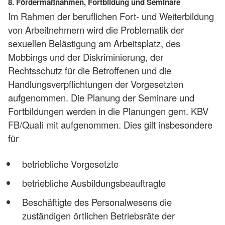
8. Fördermaßnahmen, Fortbildung und Seminare
Im Rahmen der beruflichen Fort- und Weiterbildung
von Arbeitnehmern wird die Problematik der
sexuellen Belästigung am Arbeitsplatz, des
Mobbings und der Diskriminierung, der
Rechtsschutz für die Betroffenen und die
Handlungsverpflichtungen der Vorgesetzten
aufgenommen. Die Planung der Seminare und
Fortbildungen werden in die Planungen gem. KBV
FB/QuaIi mit aufgenommen. Dies gilt insbesondere
für
betriebliche Vorgesetzte
betriebliche Ausbildungsbeauftragte
Beschäftigte des Personalwesens die
zuständigen örtlichen Betriebsräte der