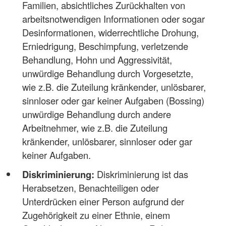
Familien, absichtliches Zurückhalten von
arbeitsnotwendigen Informationen oder sogar
Desinformationen, widerrechtliche Drohung,
Erniedrigung, Beschimpfung, verletzende
Behandlung, Hohn und Aggressivität,
unwürdige Behandlung durch Vorgesetzte,
wie z.B. die Zuteilung kränkender, unlösbarer,
sinnloser oder gar keiner Aufgaben (Bossing)
unwürdige Behandlung durch andere
Arbeitnehmer, wie z.B. die Zuteilung
kränkender, unlösbarer, sinnloser oder gar
keiner Aufgaben.
Diskriminierung:
Diskriminierung ist das
Herabsetzen, Benachteiligen oder
Unterdrücken einer Person aufgrund der
Zugehörigkeit zu einer Ethnie, einem