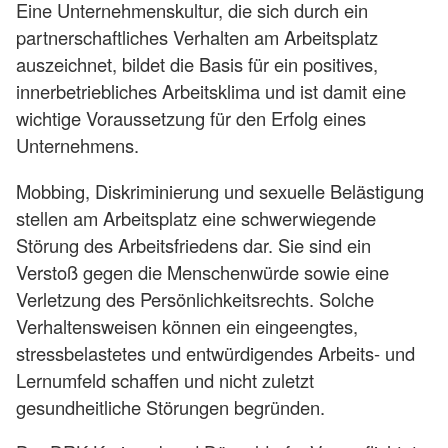
Eine Unternehmenskultur, die sich durch ein
partnerschaftliches Verhalten am Arbeitsplatz
auszeichnet, bildet die Basis für ein positives,
innerbetriebliches Arbeitsklima und ist damit eine
wichtige Voraussetzung für den Erfolg eines
Unternehmens.
Mobbing, Diskriminierung und sexuelle Belästigung
stellen am Arbeitsplatz eine schwerwiegende
Störung des Arbeitsfriedens dar. Sie sind ein
Verstoß gegen die Menschenwürde sowie eine
Verletzung des Persönlichkeitsrechts. Solche
Verhaltensweisen können ein eingeengtes,
stressbelastetes und entwürdigendes Arbeits- und
Lernumfeld schaffen und nicht zuletzt
gesundheitliche Störungen begründen.