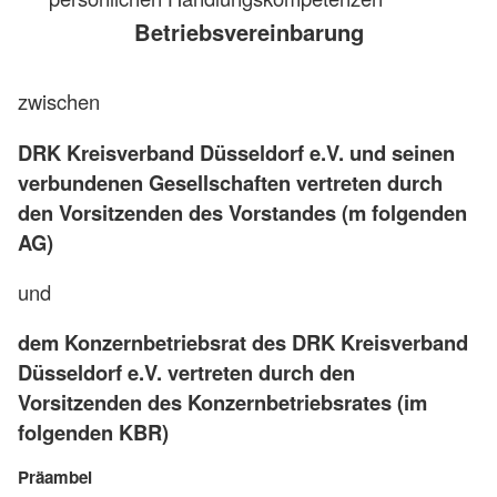
Betriebsvereinbarung
zwischen
DRK Kreisverband Düsseldorf e.V. und seinen
verbundenen Gesellschaften vertreten durch
den Vorsitzenden des Vorstandes (m folgenden
AG)
und
dem Konzernbetriebsrat des DRK Kreisverband
Düsseldorf e.V. vertreten durch den
Vorsitzenden des Konzernbetriebsrates (im
folgenden KBR)
Präambel