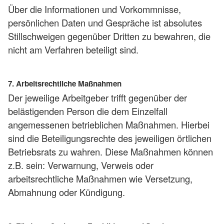
Über die Informationen und Vorkommnisse,
persönlichen Daten und Gespräche ist absolutes
Stillschweigen gegenüber Dritten zu bewahren, die
nicht am Verfahren beteiligt sind.
7. Arbeitsrechtliche Maßnahmen
Der jeweilige Arbeitgeber trifft gegenüber der
belästigenden Person die dem Einzelfall
angemessenen betrieblichen Maßnahmen. Hierbei
sind die Beteiligungsrechte des jeweiligen örtlichen
Betriebsrats zu wahren. Diese Maßnahmen können
z.B. sein: Verwarnung, Verweis oder
arbeitsrechtliche Maßnahmen wie Versetzung,
Abmahnung oder Kündigung.