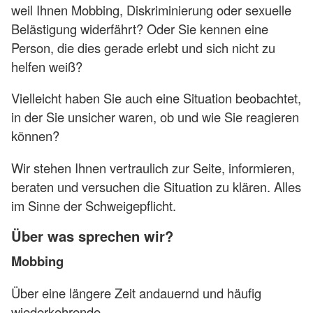
weil Ihnen Mobbing, Diskriminierung oder sexuelle
Belästigung widerfährt? Oder Sie kennen eine
Person, die dies gerade erlebt und sich nicht zu
helfen weiß?
Vielleicht haben Sie auch eine Situation beobachtet,
in der Sie unsicher waren, ob und wie Sie reagieren
können?
Wir stehen Ihnen vertraulich zur Seite, informieren,
beraten und versuchen die Situation zu klären. Alles
im Sinne der Schweigepflicht.
Über was sprechen wir?
Mobbing
Über eine längere Zeit andauernd und häufig
wiederkehrende…