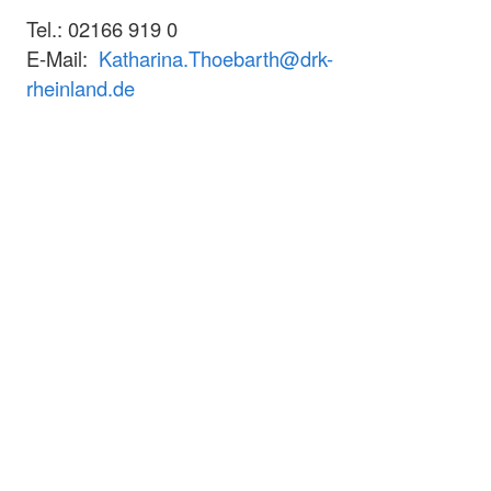
Tel.: 02166 919 0
E-Mail:
Katharina.Thoebarth@drk-
rheinland.de