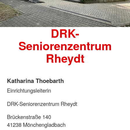
DRK-
Seniorenzentrum
Rheydt
Katharina Thoebarth
Einrichtungsleiterin
DRK-Seniorenzentrum Rheydt
Brückenstraße 140
41238 Mönchengladbach