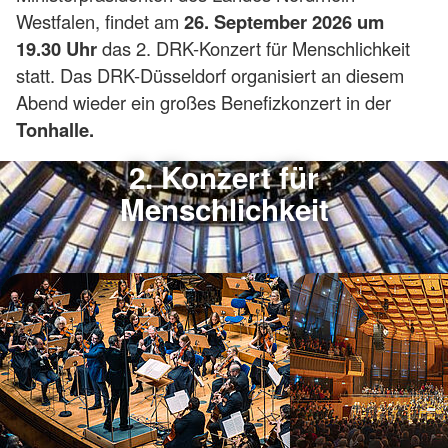
Westfalen, findet am
26. September 2026 um
19.30 Uhr
das 2. DRK-Konzert für Menschlichkeit
statt. Das DRK-Düsseldorf organisiert an diesem
Abend wieder ein großes Benefizkonzert in der
Tonhalle.
2. Konzert für
Menschlichkeit