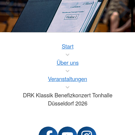
Start
Über uns
Veranstaltungen
DRK Klassik Benefizkonzert Tonhalle
Düsseldorf 2026