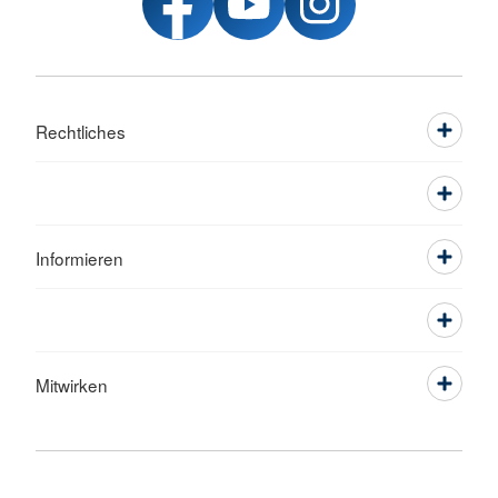
Rechtliches
Informieren
Mitwirken