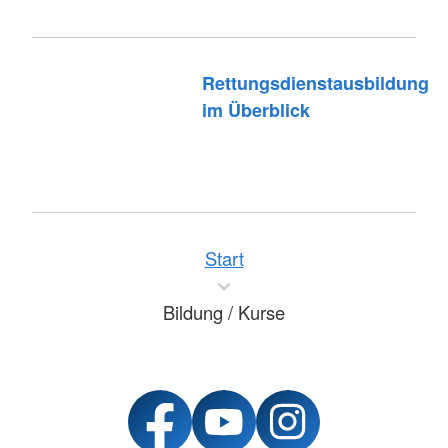
Rettungsdienstausbildung
im Überblick
Start
Bildung / Kurse