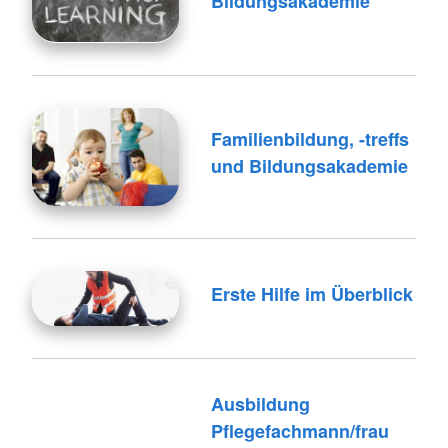
Bildungsakademie
Familienbildung, -treffs
und Bildungsakademie
Erste Hilfe im Überblick
Ausbildung
Pflegefachmann/frau