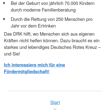
Bei der Geburt von jährlich 70.000 Kindern
durch moderne Familienberatung
Durch die Rettung von 250 Menschen pro
Jahr vor dem Ertrinken
Das DRK hilft, wo Menschen sich aus eigenen
Kräften nicht helfen können. Dazu braucht es ein
starkes und lebendiges Deutsches Rotes Kreuz –
und Sie!
Ich interessiere mich für eine
Fördermitgliedschaft!
Start