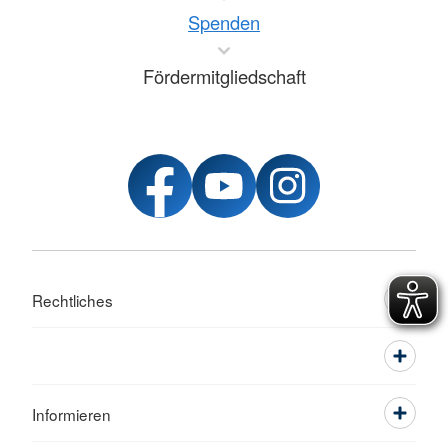
Spenden
Fördermitgliedschaft
Rechtliches
Informieren