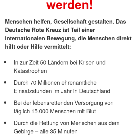
werden!
Menschen helfen, Gesellschaft gestalten. Das
Deutsche Rote Kreuz ist Teil einer
internationalen Bewegung, die Menschen direkt
hilft oder Hilfe vermittelt:
In zur Zeit 50 Ländern bei Krisen und
Katastrophen
Durch 70 Millionen ehrenamtliche
Einsatzstunden im Jahr in Deutschland
Bei der lebensrettenden Versorgung von
täglich 15.000 Menschen mit Blut
Durch die Rettung von Menschen aus dem
Gebirge – alle 35 Minuten