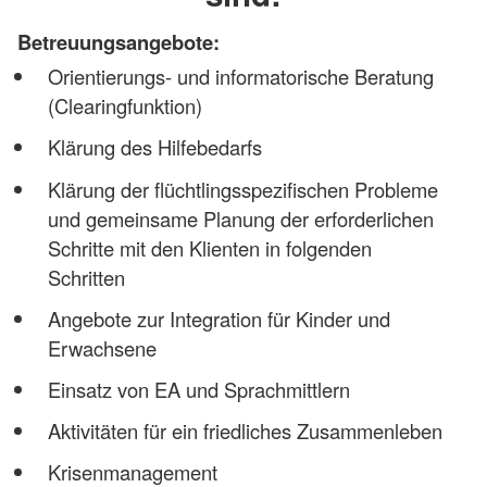
Betreuungsangebote:
Orientierungs- und informatorische Beratung
(Clearingfunktion)
Klärung des Hilfebedarfs
Klärung der flüchtlingsspezifischen Probleme
und gemeinsame Planung der erforderlichen
Schritte mit den Klienten in folgenden
Schritten
Angebote zur Integration für Kinder und
Erwachsene
Einsatz von EA und Sprachmittlern
Aktivitäten für ein friedliches Zusammenleben
Krisenmanagement