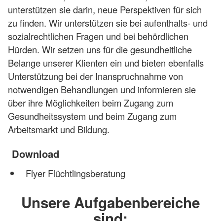
unterstützen sie darin, neue Perspektiven für sich
zu finden. Wir unterstützen sie bei aufenthalts- und
sozialrechtlichen Fragen und bei behördlichen
Hürden. Wir setzen uns für die gesundheitliche
Belange unserer Klienten ein und bieten ebenfalls
Unterstützung bei der Inanspruchnahme von
notwendigen Behandlungen und informieren sie
über ihre Möglichkeiten beim Zugang zum
Gesundheitssystem und beim Zugang zum
Arbeitsmarkt und Bildung.
Download
Flyer Flüchtlingsberatung
Unsere Aufgabenbereiche
sind: