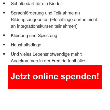
Schulbedarf für die Kinder
Sprachförderung und Teilnahme an
Bildungsangeboten (Flüchtlinge dürfen nicht
an Integrationskursen teilnehmen)
Kleidung und Spielzeug
Haushaltsdinge
Und vieles Lebensnotwendige mehr:
Angekommen in der Fremde fehlt alles!