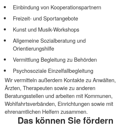
Einbindung von Kooperationspartnern
Freizeit- und Sportangebote
Kunst und Musik-Workshops
Allgemeine Sozialberatung und
Orientierungshilfe
Vermittlung Begleitung zu Behörden
Psychosoziale Einzelfallbegleitung
Wir vermitteln außerdem Kontakte zu Anwälten,
Ärzten, Therapeuten sowie zu anderen
Beratungsstellen und arbeiten mit Kommunen,
Wohlfahrtsverbänden, Einrichtungen sowie mit
ehrenamtlichen Helfern zusammen.
Das können Sie fördern