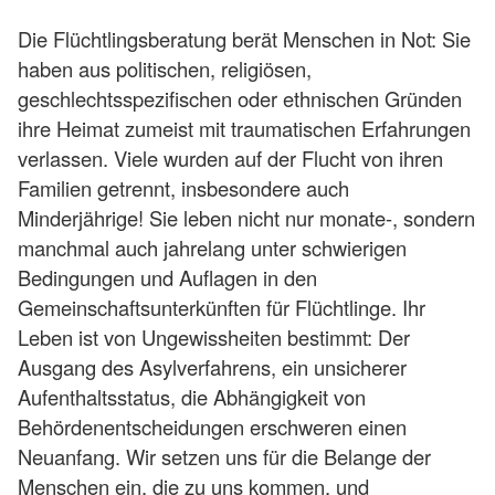
Die Flüchtlingsberatung berät Menschen in Not: Sie
haben aus politischen, religiösen,
geschlechtsspezifischen oder ethnischen Gründen
ihre Heimat zumeist mit traumatischen Erfahrungen
verlassen. Viele wurden auf der Flucht von ihren
Familien getrennt, insbesondere auch
Minderjährige! Sie leben nicht nur monate-, sondern
manchmal auch jahrelang unter schwierigen
Bedingungen und Auflagen in den
Gemeinschaftsunterkünften für Flüchtlinge. Ihr
Leben ist von Ungewissheiten bestimmt: Der
Ausgang des Asylverfahrens, ein unsicherer
Aufenthaltsstatus, die Abhängigkeit von
Behördenentscheidungen erschweren einen
Neuanfang. Wir setzen uns für die Belange der
Menschen ein, die zu uns kommen, und