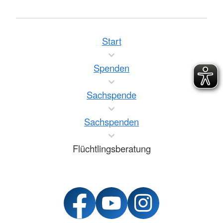
Start
Spenden
Sachspende
Sachspenden
Flüchtlingsberatung