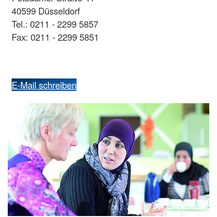
40599 Düsseldorf
Tel.: 0211 - 2299 5857
Fax: 0211 - 2299 5851
E-Mail schreiben